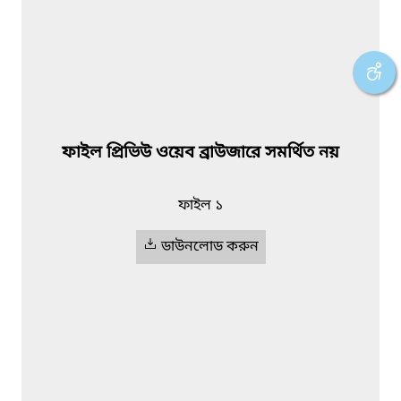
ফাইল প্রিভিউ ওয়েব ব্রাউজারে সমর্থিত নয়
ফাইল ১
ডাউনলোড করুন