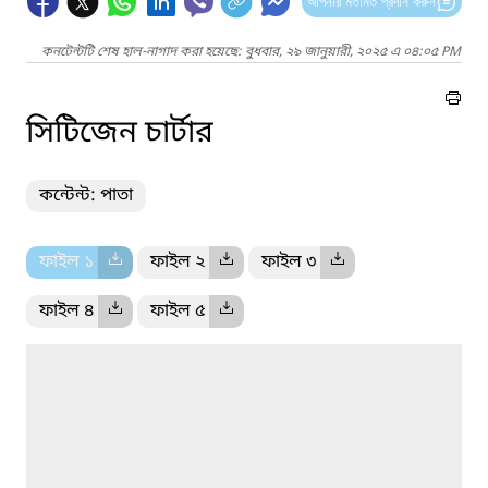
আপনার মতামত প্রদান করুন
কনটেন্টটি শেষ হাল-নাগাদ করা হয়েছে: বুধবার, ২৯ জানুয়ারী, ২০২৫ এ ০৪:০৫ PM
সিটিজেন চার্টার
কন্টেন্ট: পাতা
ফাইল ১
ফাইল ২
ফাইল ৩
ফাইল ৪
ফাইল ৫