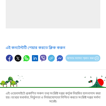
এই কনটেন্টটি শেয়ার করতে ক্লিক করুন
আপনার মতামত প্রদান করুন
এই ওয়েবসাইটে প্রকাশিত সকল তথ্য সংশ্লিষ্ট দপ্তর কর্তৃক নিয়মিত হালনাগাদ করা
হয়। তথ্যের যথার্থতা, নির্ভুলতা ও নির্ভরযোগ্যতা নিশ্চিত করতে সংশ্লিষ্ট দপ্তর সর্বদা
সচেষ্ট।