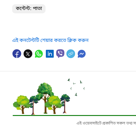
কন্টেন্ট: পাতা
এই কনটেন্টটি শেয়ার করতে ক্লিক করুন
এই ওয়েবসাইটে প্রকাশিত সকল তথ্য সংশ্লি