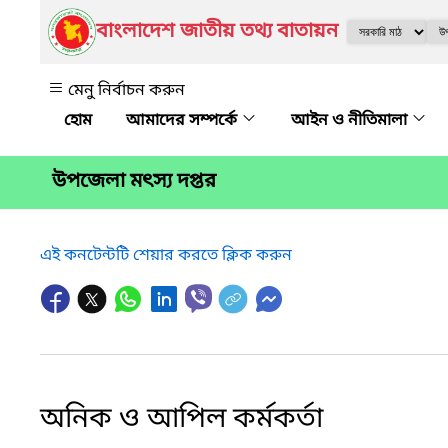
বাংলাদেশ জাতীয় তথ্য বাতায়ন
মেনু নির্বাচন করুন
আমাদের সম্পর্কে
আইন ও নীতিমালা
উপজেলা মৎস্য দপ্তর
এই কনটেন্টটি শেয়ার করতে ক্লিক করুন
অনিক ও আপিল কর্মকর্তা