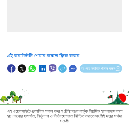
এই কনটেন্টটি শেয়ার করতে ক্লিক করুন
আপনার মতামত প্রদান করুন
এই ওয়েবসাইটে প্রকাশিত সকল তথ্য সংশ্লিষ্ট দপ্তর কর্তৃক নিয়মিত হালনাগাদ করা
হয়। তথ্যের যথার্থতা, নির্ভুলতা ও নির্ভরযোগ্যতা নিশ্চিত করতে সংশ্লিষ্ট দপ্তর সর্বদা
সচেষ্ট।