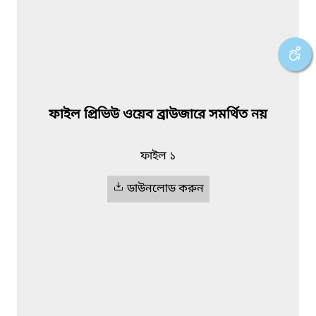
ফাইল প্রিভিউ ওয়েব ব্রাউজারে সমর্থিত নয়
ফাইল ১
ডাউনলোড করুন