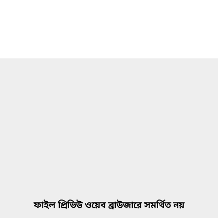
ফাইল প্রিভিউ ওয়েব ব্রাউজারে সমর্থিত নয়