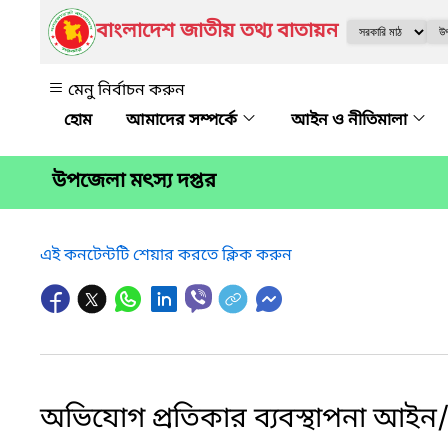
বাংলাদেশ জাতীয় তথ্য বাতায়ন
মেনু নির্বাচন করুন
আমাদের সম্পর্কে
আইন ও নীতিমালা
উপজেলা মৎস্য দপ্তর
এই কনটেন্টটি শেয়ার করতে ক্লিক করুন
অভিযোগ প্রতিকার ব্যবস্থাপনা আইন/ন