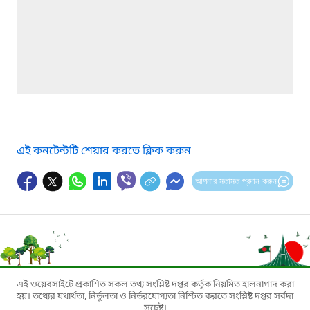
এই কনটেন্টটি শেয়ার করতে ক্লিক করুন
আপনার মতামত প্রদান করুন
এই ওয়েবসাইটে প্রকাশিত সকল তথ্য সংশ্লিষ্ট দপ্তর কর্তৃক নিয়মিত হালনাগাদ করা
হয়। তথ্যের যথার্থতা, নির্ভুলতা ও নির্ভরযোগ্যতা নিশ্চিত করতে সংশ্লিষ্ট দপ্তর সর্বদা
সচেষ্ট।