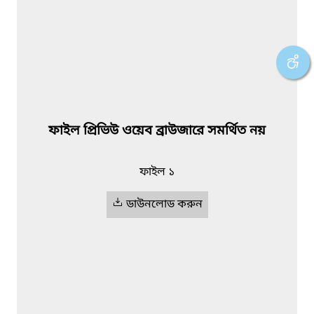
ফাইল প্রিভিউ ওয়েব ব্রাউজারে সমর্থিত নয়
ফাইল ১
ডাউনলোড করুন