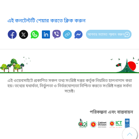
এই কনটেন্টটি শেয়ার করতে ক্লিক করুন
আপনার মতামত প্রদান করুন
এই ওয়েবসাইটে প্রকাশিত সকল তথ্য সংশ্লিষ্ট দপ্তর কর্তৃক নিয়মিত হালনাগাদ করা
হয়। তথ্যের যথার্থতা, নির্ভুলতা ও নির্ভরযোগ্যতা নিশ্চিত করতে সংশ্লিষ্ট দপ্তর সর্বদা
সচেষ্ট।
পরিকল্পনা এবং বাস্তবায়ন